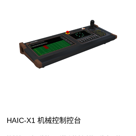
HAIC-X1 机械控制控台