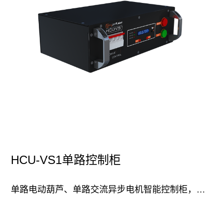
HCU-VS1单路控制柜
单路电动葫芦、单路交流异步电机智能控制柜，设计用于各种形式的安装要求，以及对于高...