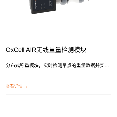
OxCell AIR无线重量检测模块
分布式称重模块，实时检测吊点的重量数据并实时反馈给中央控制系统，可编程的设定模式...
查看详情
→