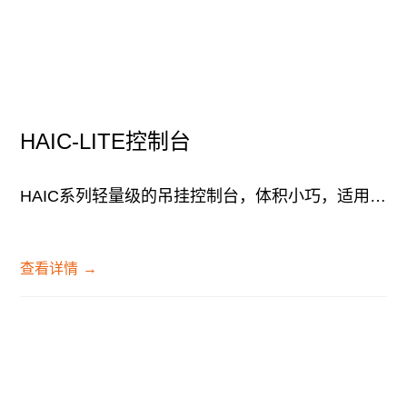
HAIC-LITE控制台
HAIC系列轻量级的吊挂控制台，体积小巧，适用于对便携性要求较高的演出形式。...
查看详情
→