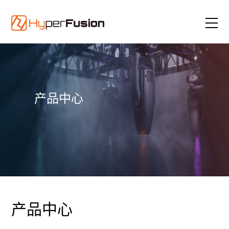
产品中心
产品中心