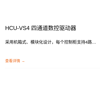
HCU-VS4 四通道数控驱动器
采用机箱式、模块化设计，每个控制柜支持4路变频电动葫芦或4路交流异步电机控制能力...
查看详情
→