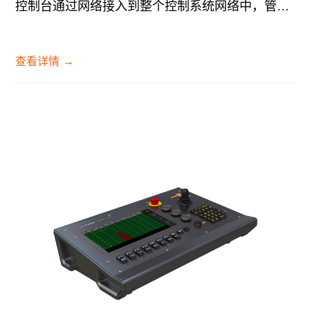
控制台通过网络接入到整个控制系统网络中，管理网络中所有的吊挂控制柜和舞台机械控制...
查看详情
→