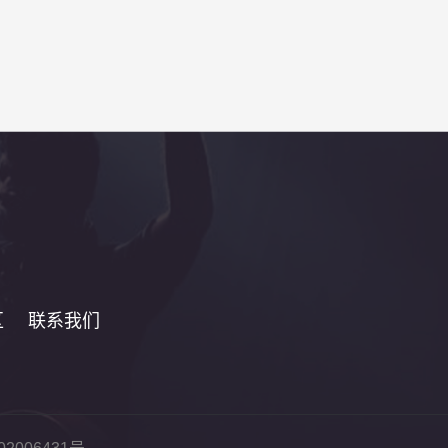
区
联系我们