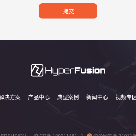
解决方案
产品中心
典型案例
新闻中心
视频专