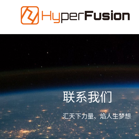
联系我们
汇天下力量、焰人生梦想