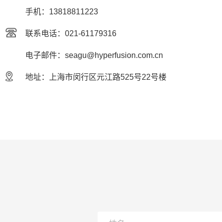
手机：13818811223
联系电话：021-61179316
电子邮件：seagu@hyperfusion.com.cn
地址：上海市闵行区元江路525号22号楼