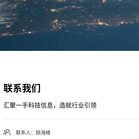
联系我们
汇聚一手科技信息，造就行业引领
联系人：顾海峰