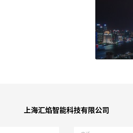
上海汇焰智能科技有限公司