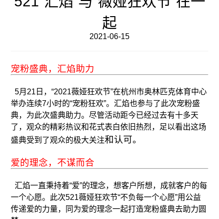
521“汇焰”与“薇娅狂欢节”在一
起
2021-06-15
宠粉盛典，汇焰助力
5月21日，“2021薇娅狂欢节”在杭州市奥林匹克体育中心
举办连续7小时的“宠粉狂欢”。汇焰也参与了此次宠粉盛
典，为此次盛典助力。尽管活动距今已经过去有十多天
了，观众的精彩热议和花式表白依旧热烈，足以看出这场
和认可。
盛典受到了观众的极大关注
爱的理念，不谋而合
汇焰一直秉持着“爱”的理念，想客户所想，成就客户的每
一个心愿。此次521薇娅狂欢节“不负每一个心愿”用公益
传递爱的力量，同为爱的理念一起打造宠粉盛典去助力圆