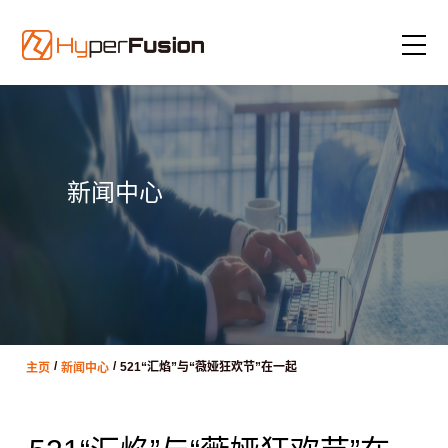
新闻中心
/
/
主页
新闻中心
521“汇焰”与“薇娅狂欢节”在一起