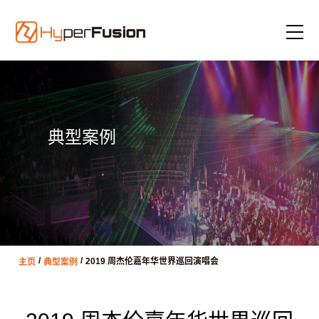
典型案例
/
/
主页
典型案例
2019 周杰伦嘉年华世界巡回演唱会