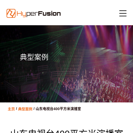
典型案例
/
/
主页
典型案例
山东电视台400平方米演播室